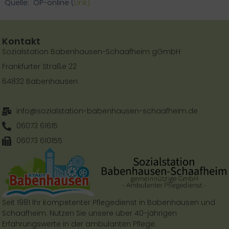
Quelle: OP-online (
Link)
Kontakt
Sozialstation Babenhausen-Schaafheim gGmbH​
Frankfurter Straße 22
64832 Babenhausen
info@sozialstation-babenhausen-schaafheim.de
06073 61615
06073 610155
Seit 1981 Ihr kompetenter Pflegedienst in Babenhausen und
Schaafheim. Nutzen Sie unsere über 40-jährigen
Erfahrungswerte in der ambulanten Pflege​.