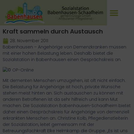
Kraft sammeln durch Austausch
28. November 2011
Babenhausen – Angehörige von Demenzkranken müssen
mit einer hohen Belastung leben. Deshalb bietet die
Sozialstation in Babenhausen einen Gesprächskreis an.
Mit dementen Menschen umzugehen, ist oft nicht einfach.
Die Belastung für Angehörige ist hoch, private Wünsche
stehen meist hinten an. Sich austauschen zu können mit
anderen Betroffenen ist da sehr hilfreich und kann Mut
machen. Die Sozialstation Babenhausen-Schaafheim bietet
daher einen Gesprächskreis für Angehörige von demenziell
erkrankten Menschen an. Christine Kolb, Pflegedienstleiterin
der Sozialstation, leitet gemeinsam mit der
Betreuungsfachkraft Elke Helmkamp die Gruppe. „Es ist uns